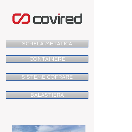
SCHELA METALICA
CONTAINERE
SISTEME COFRARE
BALASTIERA